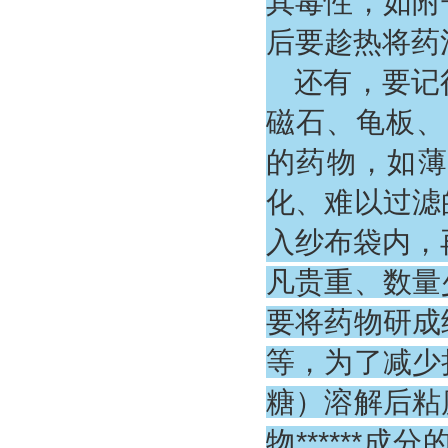
其毒性，如附
后要趁热将药
还有，要记
磁石、龟板、
的药物，如薄
化、难以过滤
入纱布袋内，
凡贵重、数量
要将药物研成
等，为了减少
糖）溶解后粘
物*****