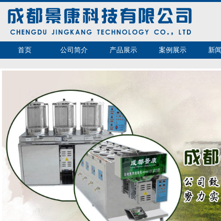
首页
公司简介
产品展示
案例展示
新