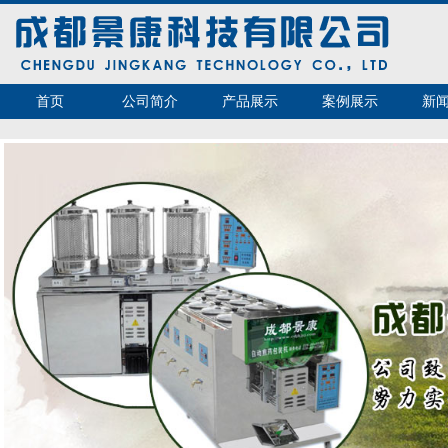
首页
公司简介
产品展示
案例展示
新