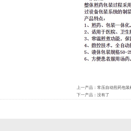
上一产品
：
常压自动煎药包装机J
下一产品
：没有了