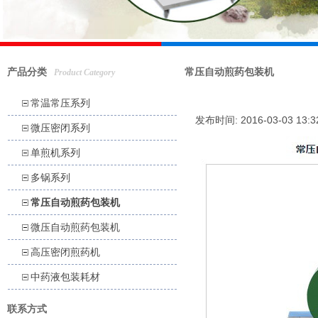
产品分类
常压自动煎药包装机
Product Category
常温常压系列
发布时间: 2016-03-03 13:
微压密闭系列
单煎机系列
多锅系列
常压自动煎药包装机
微压自动煎药包装机
高压密闭煎药机
中药液包装耗材
联系方式