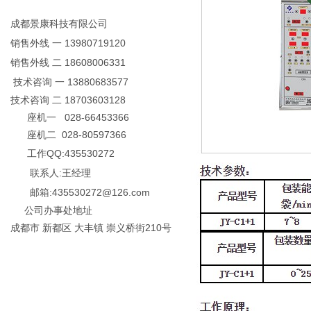
成都景康科技有限公司
销售外线 一 13980719120
销售外线 二 18608006331
技术咨询 一 13880683577
技术咨询 二 18703603128
座机一 028-66453366
座机二 028-80597366
工作QQ:435530272
联系人:王经理
邮箱:435530272@126.com
公司办事处地址
成都市 新都区 大丰镇 崇义桥街210号