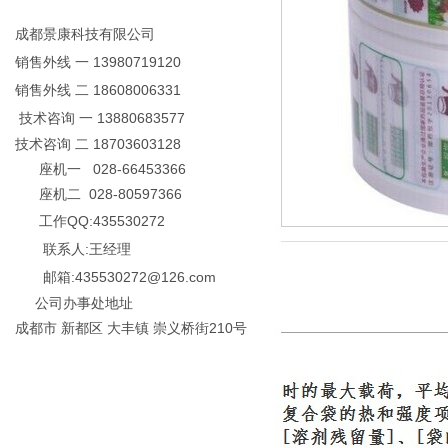
成都景康科技有限公司
销售外线 一 13980719120
销售外线 二 18608006331
技术咨询 一 13880683577
技术咨询 二 18703603128
座机一 028-66453366
座机二 028-80597366
工作QQ:435530272
联系人:王经理
邮箱:435530272@126.com
公司办事处地址
成都市 新都区 大丰镇 崇义桥街210号