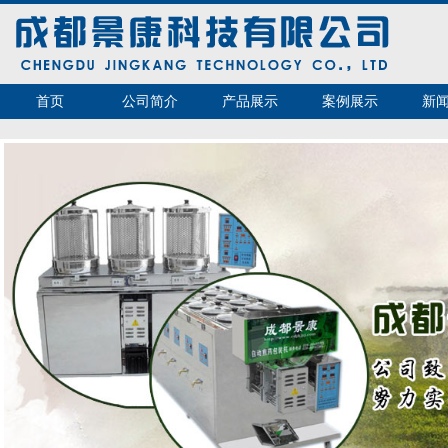
首页
公司简介
产品展示
案例展示
新