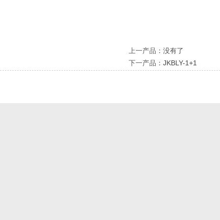
上一产品
：没有了
下一产品
：
JKBLY-1+1