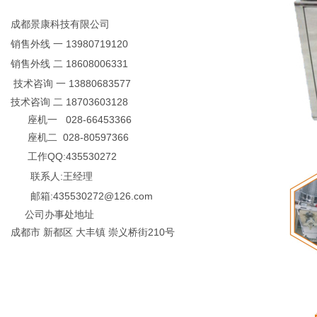
成都景康科技有限公司
销售外线 一 13980719120
销售外线 二 18608006331
技术咨询 一 13880683577
技术咨询 二 18703603128
座机一 028-66453366
座机二 028-80597366
工作QQ:435530272
联系人:王经理
邮箱:435530272@126.com
公司办事处地址
成都市 新都区 大丰镇 崇义桥街210号