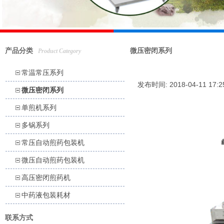
产品分类
微压密闭系列
Product Category
常温常压系列
发布时间: 2018-04-11 17:
微压密闭系列
单煎机系列
多锅系列
常压自动煎药包装机
微压自动煎药包装机
高压密闭煎药机
中药液包装耗材
联系方式