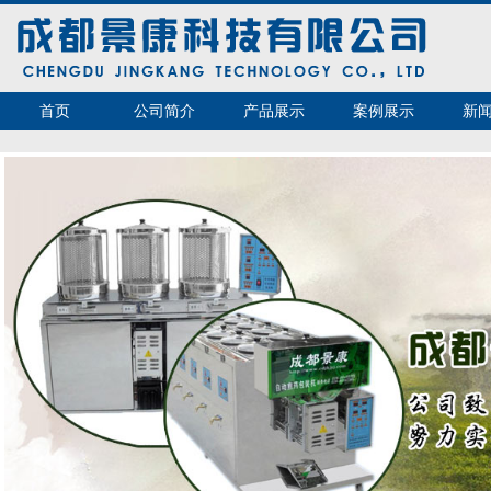
首页
公司简介
产品展示
案例展示
新